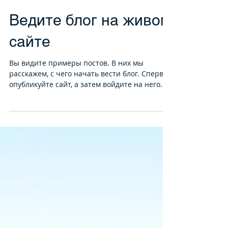
Ведите блог на живом
сайте
Вы видите примеры постов. В них мы
расскажем, c чего начать вести блог. Сперва
опубликуйте сайт, а затем войдите на него
как админ,...