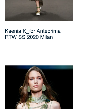
Ksenia K_for Anteprima
RTW SS 2020 Milan