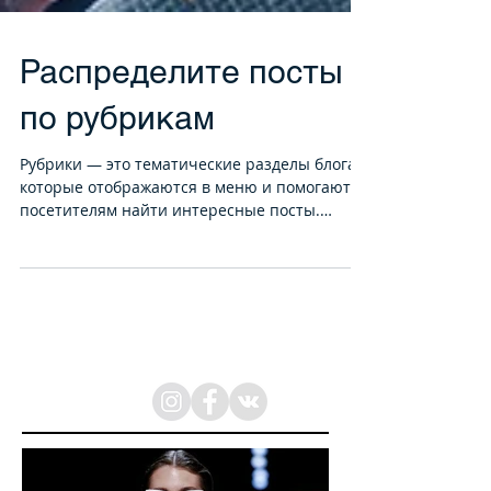
Распределите посты
по рубрикам
Рубрики — это тематические разделы блога,
которые отображаются в меню и помогают