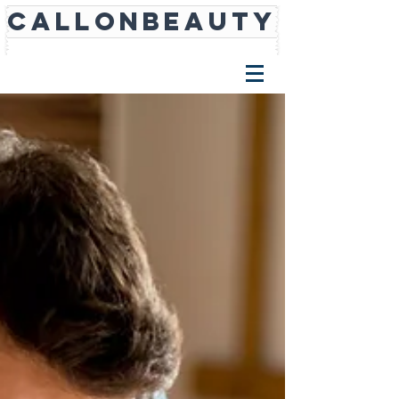
CALLONBEAUTY