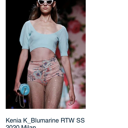
посетителям найти интересные посты.
Каждый пост можно...