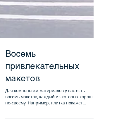
Восемь
привлекательных
макетов
Для компоновки материалов у вас есть