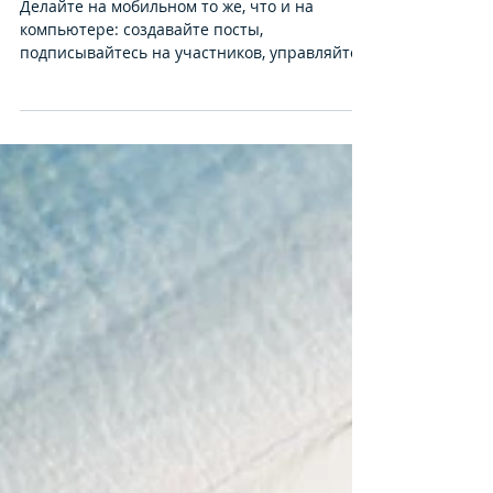
Мобильным блогерам
— мобильный блог
Делайте на мобильном то же, что и на
компьютере: создавайте посты,
подписывайтесь на участников, управляйте
комментариями. Для этого...