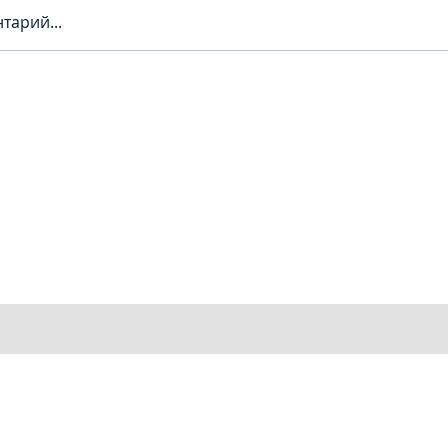
тарий...