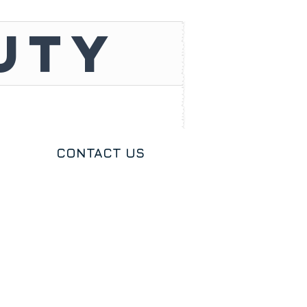
UTY
CONTACT US