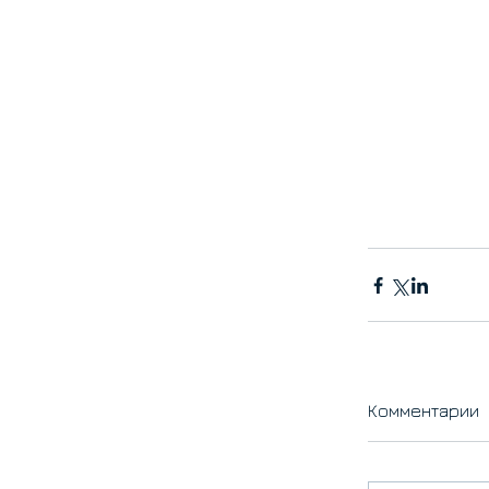
Комментарии