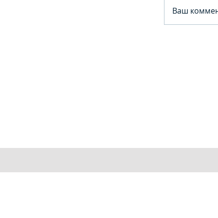
Ваш коммен