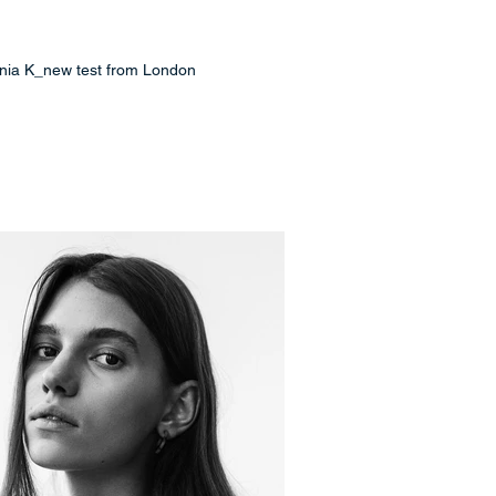
nia K_new test from London