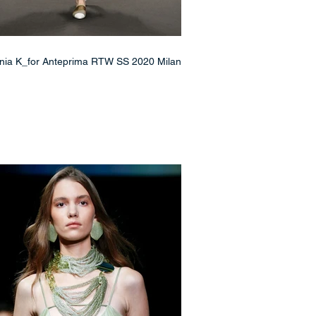
nia K_for Anteprima RTW SS 2020 Milan