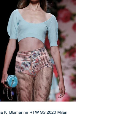
ia K_Blumarine RTW SS 2020 Milan