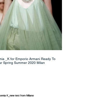
 Emporio Armani Ready To
r Spring Summer 2020 Milan