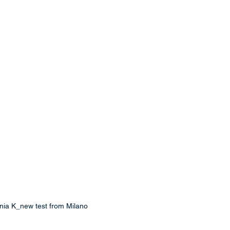
nia K_new test from Milano