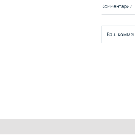
Комментарии
Ваш коммен