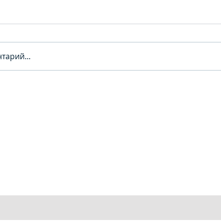
тарий...