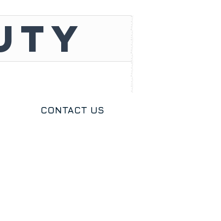
UTY
CONTACT US