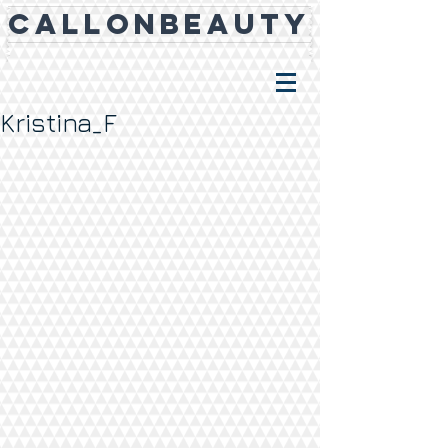
CALLONBEAUTY
Kristina_F