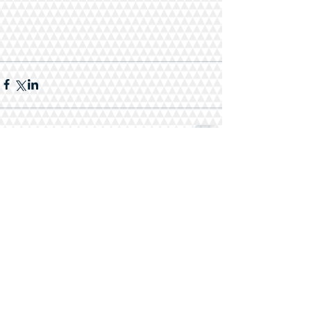
Комментарии
Ваш комментарий...