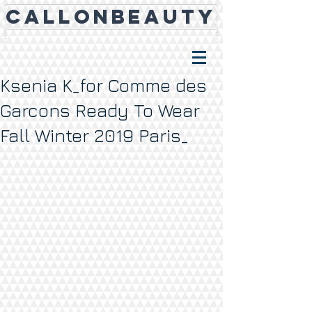
CALLONBEAUTY
Ksenia K_for Comme des
Garcons Ready To Wear
Fall Winter 2019 Paris_