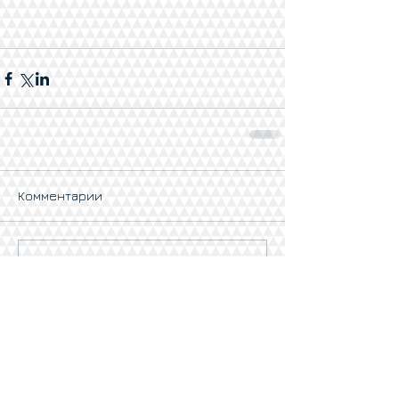
Комментарии
Ваш комментарий...