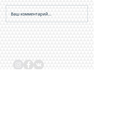
Ваш комментарий...