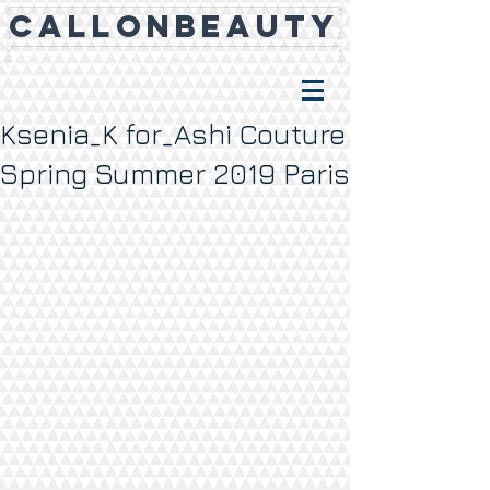
CALLONBEAUTY
Ksenia_K for_Ashi Couture
Spring Summer 2019 Paris