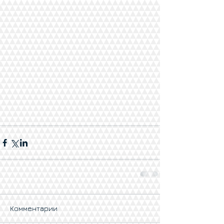
Комментарии