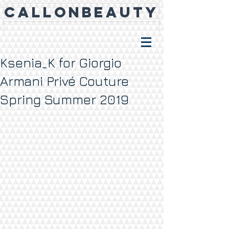
CALLONBEAUTY
Ksenia_K for Giorgio
Armani Privé Couture
Spring Summer 2019