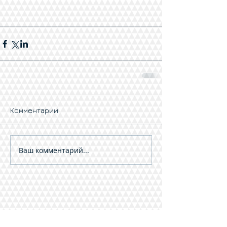
Комментарии
Ваш комментарий...