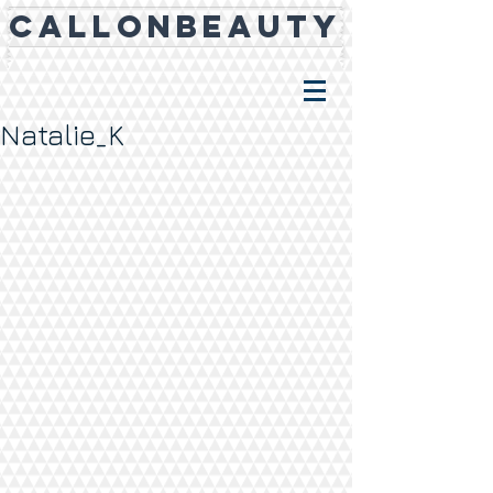
CALLONBEAUTY
Natalie_K