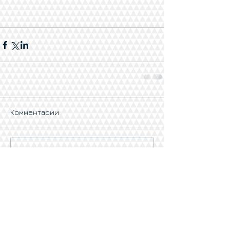
Комментарии
Ваш комментарий...