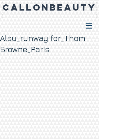
CALLONBEAUTY
Alsu_runway for_Thom
Browne_Paris