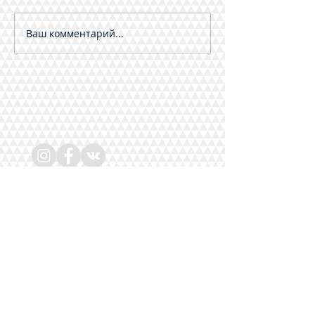
Ваш комментарий...