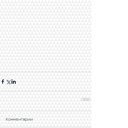
Комментарии