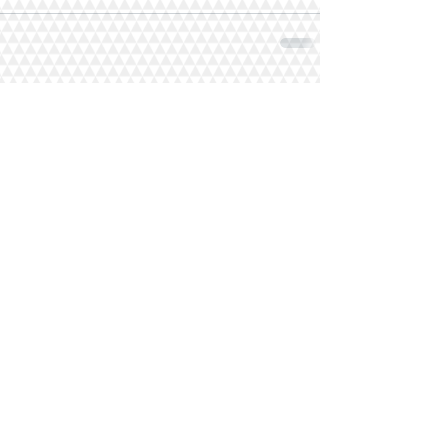
Комментарии
Ваш комментарий...