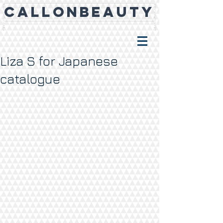
CALLONBEAUTY
Liza S for Japanese
catalogue