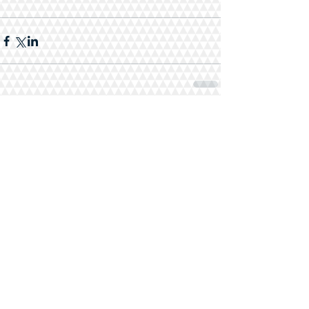
Комментарии
Ваш комментарий...