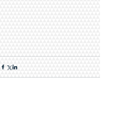
Комментарии
Ваш комментарий...