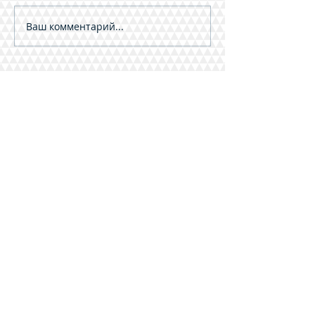
Ваш комментарий...