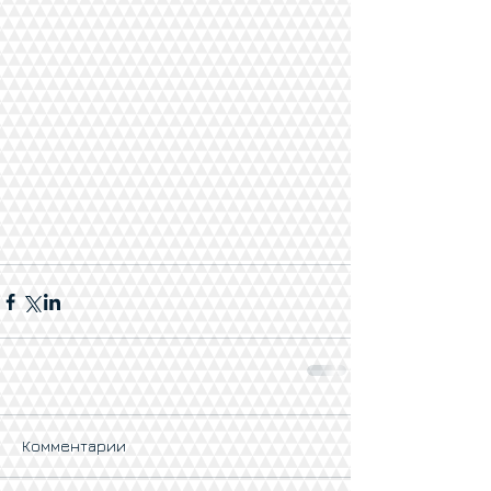
Комментарии