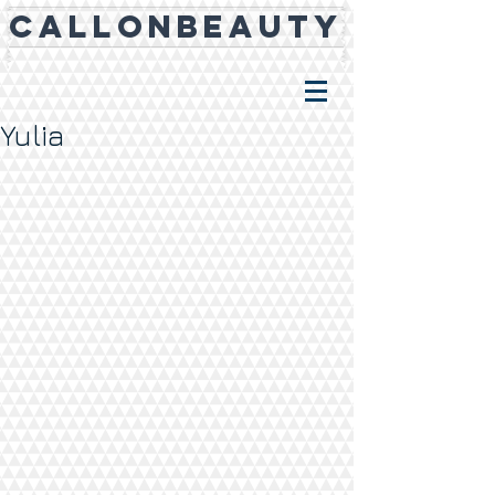
CALLONBEAUTY
Yulia