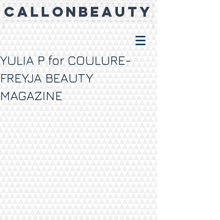
CALLONBEAUTY
YULIA P for COULURE-
FREYJA BEAUTY
MAGAZINE