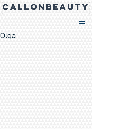
CALLONBEAUTY
Olga