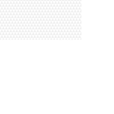
Комментарии