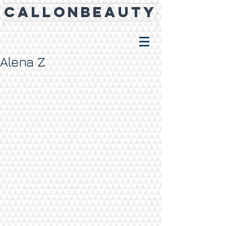
CALLONBEAUTY
Alena Z