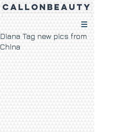
CALLONBEAUTY
Diana Tag new pics from
China