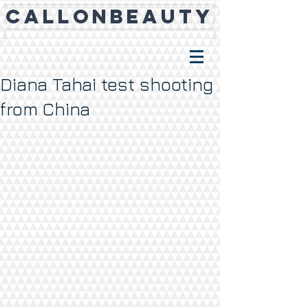
CALLONBEAUTY
Diana Tahai test shooting
from China