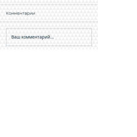
Комментарии
Ваш комментарий...