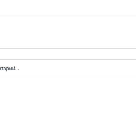
тарий...