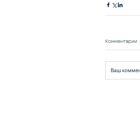
Комментарии
Ваш коммен