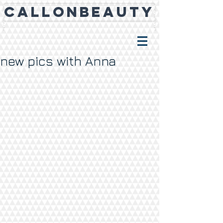
CALLONBEAUTY
new pics with Anna