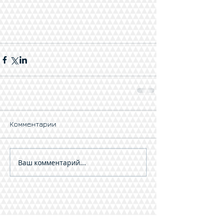
Комментарии
Ваш комментарий...