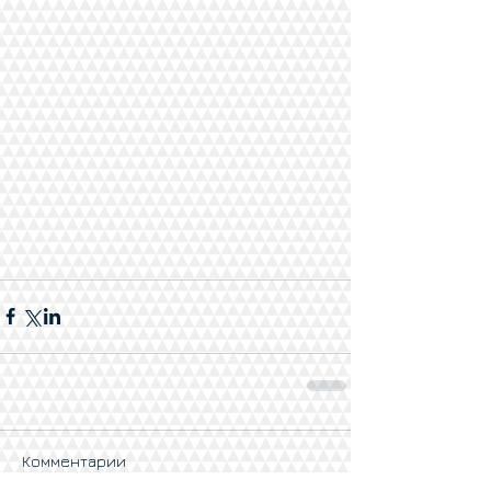
Комментарии