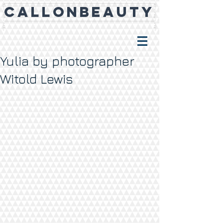
CALLONBEAUTY
Yulia by photographer
Witold Lewis