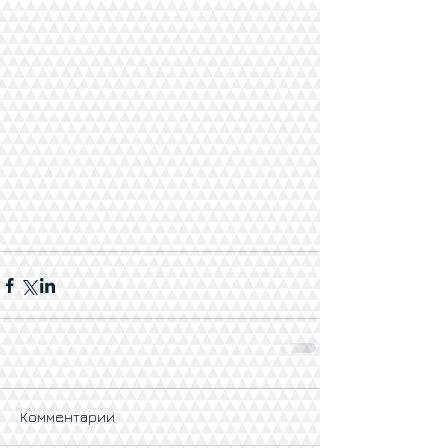
Комментарии