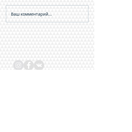
Ваш комментарий...