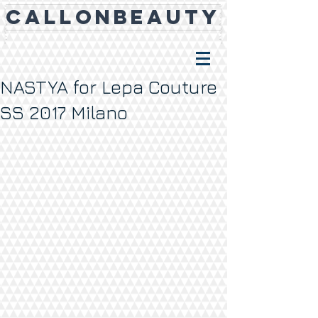
CALLONBEAUTY
NASTYA for Lepa Couture
SS 2017 Milano