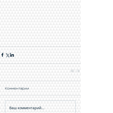
Комментарии
Ваш комментарий...