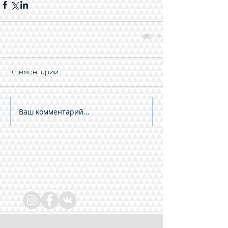
Комментарии
Ваш комментарий...