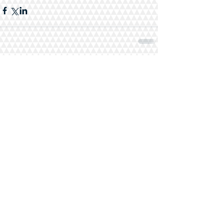
Комментарии
Ваш комментарий...