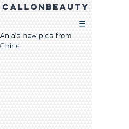
CALLONBEAUTY
Ania's new pics from
China