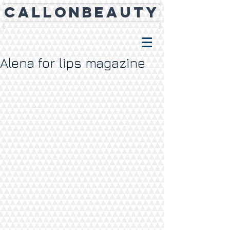
CALLONBEAUTY
Alena for lips magazine